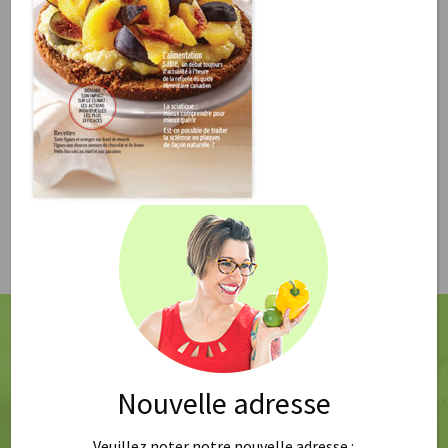
Retour >
Nouvelle adresse
Veuillez noter notre nouvelle adresse :