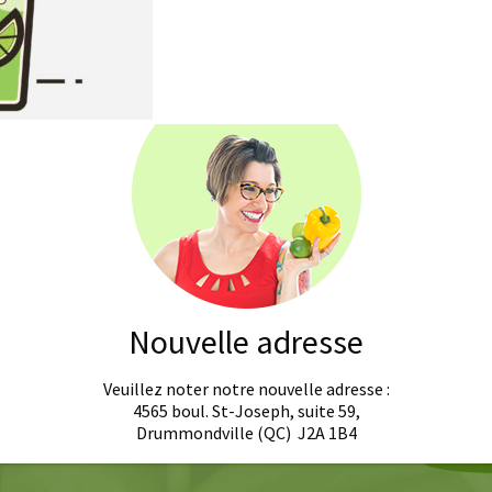
Nouvelle adresse
Veuillez noter notre nouvelle adresse :
4565 boul. St-Joseph, suite 59,
Drummondville (QC) J2A 1B4